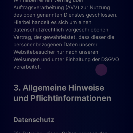
Wir haben einen Vertrag über
Auftragsverarbeitung (AVV) zur Nutzung
des oben genannten Dienstes geschlossen.
Hierbei handelt es sich um einen
datenschutzrechtlich vorgeschriebenen
Vertrag, der gewährleistet, dass dieser die
personenbezogenen Daten unserer
Websitebesucher nur nach unseren
Weisungen und unter Einhaltung der DSGVO
verarbeitet.
3. Allgemeine Hinweise
und Pflicht­informationen
Datenschutz