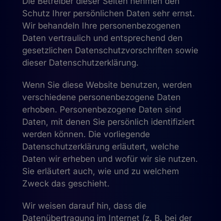
Die Betreiber dieser Seiten nehmen den
Schutz Ihrer persönlichen Daten sehr ernst.
Wir behandeln Ihre personenbezogenen
Daten vertraulich und entsprechend den
gesetzlichen Datenschutzvorschriften sowie
dieser Datenschutzerklärung.
Wenn Sie diese Website benutzen, werden
verschiedene personenbezogene Daten
erhoben. Personenbezogene Daten sind
Daten, mit denen Sie persönlich identifiziert
werden können. Die vorliegende
Datenschutzerklärung erläutert, welche
Daten wir erheben und wofür wir sie nutzen.
Sie erläutert auch, wie und zu welchem
Zweck das geschieht.
Wir weisen darauf hin, dass die
Datenübertragung im Internet (z. B. bei der