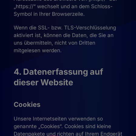
„https://“ wechselt und an dem Schloss-
Symbol in Ihrer Browserzeile.
Wenn die SSL- bzw. TLS-Verschlüsselung
aktiviert ist, können die Daten, die Sie an
uns übermitteln, nicht von Dritten
mitgelesen werden.
4. Datenerfassung auf
dieser Website
Cookies
Unsere Internetseiten verwenden so
genannte „Cookies“. Cookies sind kleine
Datenpakete und richten auf Ihrem Endgerät