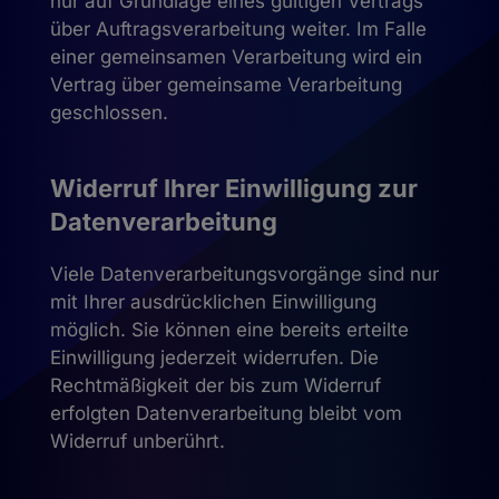
nur auf Grundlage eines gültigen Vertrags
über Auftragsverarbeitung weiter. Im Falle
einer gemeinsamen Verarbeitung wird ein
Vertrag über gemeinsame Verarbeitung
geschlossen.
Widerruf Ihrer Einwilligung zur
Datenverarbeitung
Viele Datenverarbeitungsvorgänge sind nur
mit Ihrer ausdrücklichen Einwilligung
möglich. Sie können eine bereits erteilte
Einwilligung jederzeit widerrufen. Die
Rechtmäßigkeit der bis zum Widerruf
erfolgten Datenverarbeitung bleibt vom
Widerruf unberührt.