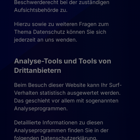
Beschwerderecht bei der zuständigen
Aufsichtsbehörde zu.
Hierzu sowie zu weiteren Fragen zum
Thema Datenschutz können Sie sich
jederzeit an uns wenden.
Analyse-Tools und Tools von
Dritt­anbietern
Beim Besuch dieser Website kann Ihr Surf-
Verhalten statistisch ausgewertet werden.
Das geschieht vor allem mit sogenannten
Analyseprogrammen.
Detaillierte Informationen zu diesen
Analyseprogrammen finden Sie in der
folgenden Datenschutzerklärung.