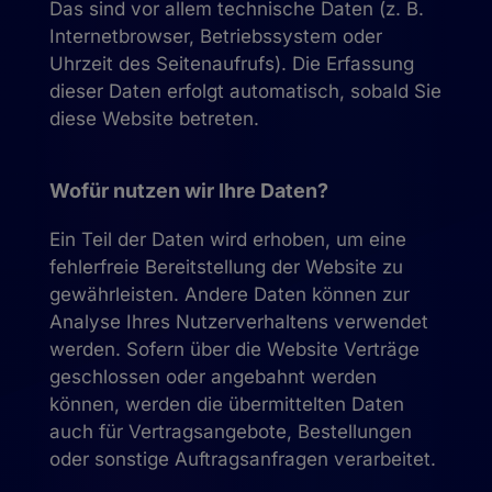
Das sind vor allem technische Daten (z. B.
Internetbrowser, Betriebssystem oder
Uhrzeit des Seitenaufrufs). Die Erfassung
dieser Daten erfolgt automatisch, sobald Sie
diese Website betreten.
Wofür nutzen wir Ihre Daten?
Ein Teil der Daten wird erhoben, um eine
fehlerfreie Bereitstellung der Website zu
gewährleisten. Andere Daten können zur
Analyse Ihres Nutzerverhaltens verwendet
werden. Sofern über die Website Verträge
geschlossen oder angebahnt werden
können, werden die übermittelten Daten
auch für Vertragsangebote, Bestellungen
oder sonstige Auftragsanfragen verarbeitet.