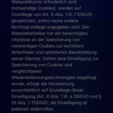
Webpublikums) erforderlich sind
(notwendige Cookies), werden auf
Grundlage von Art. 6 Abs. 1 lit. f DSGVO
gespeichert, sofern keine andere
Rechtsgrundlage angegeben wird. Der
Websitebetreiber hat ein berechtigtes
Interesse an der Speicherung von
notwendigen Cookies zur technisch
fehlerfreien und optimierten Bereitstellung
seiner Dienste. Sofern eine Einwilligung zur
Speicherung von Cookies und
vergleichbaren
Wiedererkennungstechnologien abgefragt
wurde, erfolgt die Verarbeitung
ausschließlich auf Grundlage dieser
Einwilligung (Art. 6 Abs. 1 lit. a DSGVO und §
25 Abs. 1 TDDDG); die Einwilligung ist
jederzeit widerrufbar.