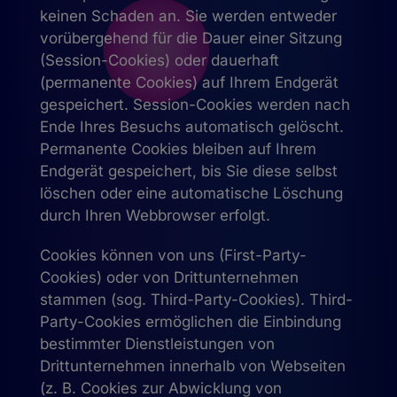
keinen Schaden an. Sie werden entweder
vorübergehend für die Dauer einer Sitzung
(Session-Cookies) oder dauerhaft
(permanente Cookies) auf Ihrem Endgerät
gespeichert. Session-Cookies werden nach
Ende Ihres Besuchs automatisch gelöscht.
Permanente Cookies bleiben auf Ihrem
Endgerät gespeichert, bis Sie diese selbst
löschen oder eine automatische Löschung
durch Ihren Webbrowser erfolgt.
Cookies können von uns (First-Party-
Cookies) oder von Drittunternehmen
stammen (sog. Third-Party-Cookies). Third-
Party-Cookies ermöglichen die Einbindung
bestimmter Dienstleistungen von
Drittunternehmen innerhalb von Webseiten
(z. B. Cookies zur Abwicklung von