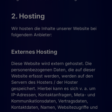
2. Hosting
Wir hosten die Inhalte unserer Website bei
folgendem Anbieter:
Externes Hosting
Diese Website wird extern gehostet. Die
personenbezogenen Daten, die auf dieser
Website erfasst werden, werden auf den
Servern des Hosters / der Hoster
gespeichert. Hierbei kann es sich v. a. um
IP-Adressen, Kontaktanfragen, Meta- und
Kommunikationsdaten, Vertragsdaten,
Kontaktdaten, Namen, Websitezugriffe und