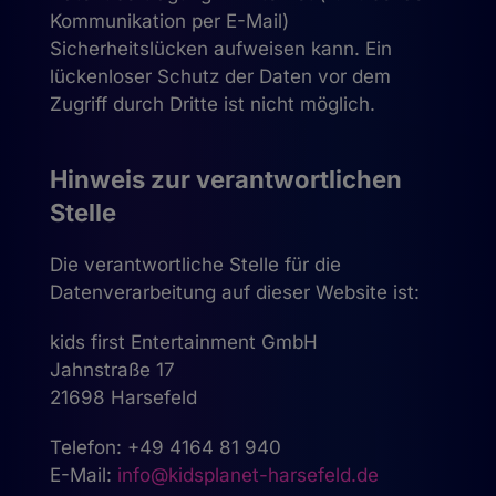
Kommunikation per E-Mail)
Sicherheitslücken aufweisen kann. Ein
lückenloser Schutz der Daten vor dem
Zugriff durch Dritte ist nicht möglich.
Hinweis zur verantwortlichen
Stelle
Die verantwortliche Stelle für die
Datenverarbeitung auf dieser Website ist:
kids first Entertainment GmbH
Jahnstraße 17
21698 Harsefeld
Telefon: +49 4164 81 940
E-Mail:
info@kidsplanet-harsefeld.de