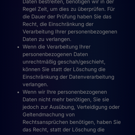
Daten bestreiten, benötigen wir in der
Regel Zeit, um dies zu überprüfen. Für
die Dauer der Prüfung haben Sie das
Recht, die Einschränkung der
Verarbeitung Ihrer personenbezogenen
Daten zu verlangen.
Wenn die Verarbeitung Ihrer
personenbezogenen Daten
unrechtmäßig geschah/geschieht,
können Sie statt der Löschung die
Einschränkung der Datenverarbeitung
verlangen.
Wenn wir Ihre personenbezogenen
Daten nicht mehr benötigen, Sie sie
jedoch zur Ausübung, Verteidigung oder
Geltendmachung von
Rechtsansprüchen benötigen, haben Sie
das Recht, statt der Löschung die