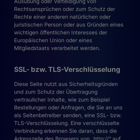
Ausübung oder Verteidigung von
Rechtsansprüchen oder zum Schutz der
Rechte einer anderen natürlichen oder
juristischen Person oder aus Gründen eines
wichtigen öffentlichen Interesses der
Europäischen Union oder eines
Mitgliedstaats verarbeitet werden.
SSL- bzw. TLS-Verschlüsselung
Diese Seite nutzt aus Sicherheitsgründen
und zum Schutz der Übertragung
vertraulicher Inhalte, wie zum Beispiel
Bestellungen oder Anfragen, die Sie an uns
als Seitenbetreiber senden, eine SSL- bzw.
TLS-Verschlüsselung. Eine verschlüsselte
Verbindung erkennen Sie daran, dass die
Adresszeile des Browsers von „http://“ auf