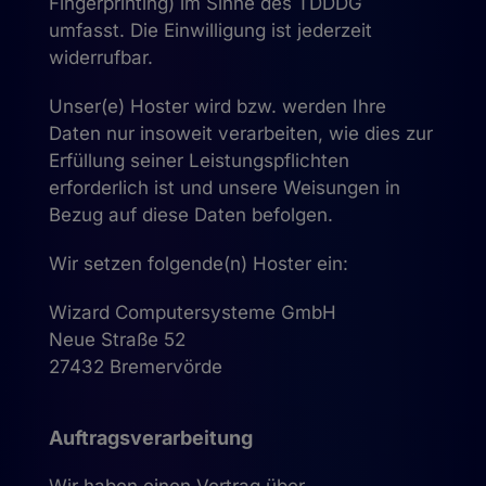
Fingerprinting) im Sinne des TDDDG
umfasst. Die Einwilligung ist jederzeit
widerrufbar.
Unser(e) Hoster wird bzw. werden Ihre
Daten nur insoweit verarbeiten, wie dies zur
Erfüllung seiner Leistungspflichten
erforderlich ist und unsere Weisungen in
Bezug auf diese Daten befolgen.
Wir setzen folgende(n) Hoster ein:
Wizard Computersysteme GmbH
Neue Straße 52
27432 Bremervörde
Auftragsverarbeitung