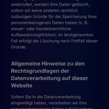
widerrufen, werden Ihre Daten gelöscht,
sofern wir keine anderen rechtlich
zulässigen Gründe für die Speicherung Ihrer
personenbezogenen Daten haben (z. B.
steuer- oder handelsrechtliche
Aufbewahrungsfristen); im letztgenannten
Fall erfolgt die Löschung nach Fortfall dieser
Gründe.
Allgemeine Hinweise zu den
Rechtsgrundlagen der
Datenverarbeitung auf dieser
Website
Sofern Sie in die Datenverarbeitung
eingewilligt haben, verarbeiten wir Ihre