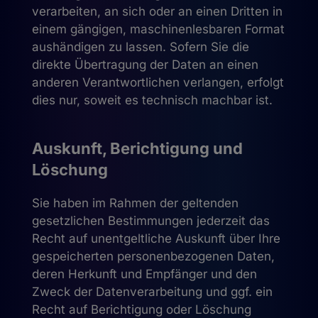
verarbeiten, an sich oder an einen Dritten in
einem gängigen, maschinenlesbaren Format
aushändigen zu lassen. Sofern Sie die
direkte Übertragung der Daten an einen
anderen Verantwortlichen verlangen, erfolgt
dies nur, soweit es technisch machbar ist.
Auskunft, Berichtigung und
Löschung
Sie haben im Rahmen der geltenden
gesetzlichen Bestimmungen jederzeit das
Recht auf unentgeltliche Auskunft über Ihre
gespeicherten personenbezogenen Daten,
deren Herkunft und Empfänger und den
Zweck der Datenverarbeitung und ggf. ein
Recht auf Berichtigung oder Löschung