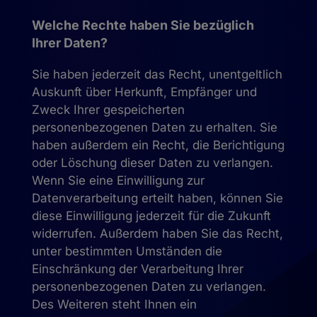
Welche Rechte haben Sie bezüglich
Ihrer Daten?
Sie haben jederzeit das Recht, unentgeltlich
Auskunft über Herkunft, Empfänger und
Zweck Ihrer gespeicherten
personenbezogenen Daten zu erhalten. Sie
haben außerdem ein Recht, die Berichtigung
oder Löschung dieser Daten zu verlangen.
Wenn Sie eine Einwilligung zur
Datenverarbeitung erteilt haben, können Sie
diese Einwilligung jederzeit für die Zukunft
widerrufen. Außerdem haben Sie das Recht,
unter bestimmten Umständen die
Einschränkung der Verarbeitung Ihrer
personenbezogenen Daten zu verlangen.
Des Weiteren steht Ihnen ein