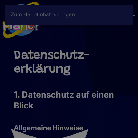
Jetzt buchen
Zum Hauptinhalt springen
Datenschutz­
erklärung
1. Datenschutz auf einen
Blick
Allgemeine Hinweise