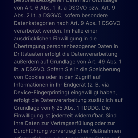
personenbezogenen Daten auf Grundlage
von Art. 6 Abs. 1 lit. a DSGVO bzw. Art. 9
Abs. 2 lit. a DSGVO, sofern besondere
Datenkategorien nach Art. 9 Abs. 1 DSGVO
verarbeitet werden. Im Falle einer
ausdrücklichen Einwilligung in die
Übertragung personenbezogener Daten in
Drittstaaten erfolgt die Datenverarbeitung
außerdem auf Grundlage von Art. 49 Abs. 1
lit. a DSGVO. Sofern Sie in die Speicherung
von Cookies oder in den Zugriff auf
Informationen in Ihr Endgerät (z. B. via
Device-Fingerprinting) eingewilligt haben,
erfolgt die Datenverarbeitung zusätzlich auf
Grundlage von § 25 Abs. 1 TDDDG. Die
Einwilligung ist jederzeit widerrufbar. Sind
Ihre Daten zur Vertragserfüllung oder zur
Durchführung vorvertraglicher Maßnahmen