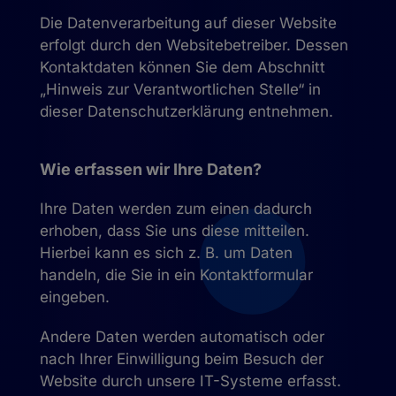
Die Datenverarbeitung auf dieser Website
erfolgt durch den Websitebetreiber. Dessen
Kontaktdaten können Sie dem Abschnitt
„Hinweis zur Verantwortlichen Stelle“ in
dieser Datenschutzerklärung entnehmen.
Wie erfassen wir Ihre Daten?
Ihre Daten werden zum einen dadurch
erhoben, dass Sie uns diese mitteilen.
Hierbei kann es sich z. B. um Daten
handeln, die Sie in ein Kontaktformular
eingeben.
Andere Daten werden automatisch oder
nach Ihrer Einwilligung beim Besuch der
Website durch unsere IT-Systeme erfasst.