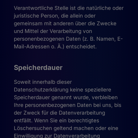
Verantwortliche Stelle ist die natürliche oder
juristische Person, die allein oder
gemeinsam mit anderen über die Zwecke
und Mittel der Verarbeitung von
personenbezogenen Daten (z. B. Namen, E-
Mail-Adressen o. Ä.) entscheidet.
Speicherdauer
Soweit innerhalb dieser
Datenschutzerklärung keine speziellere
Speicherdauer genannt wurde, verbleiben
Ihre personenbezogenen Daten bei uns, bis
der Zweck für die Datenverarbeitung
entfällt. Wenn Sie ein berechtigtes
Löschersuchen geltend machen oder eine
Einwilligung zur Datenverarbeitung