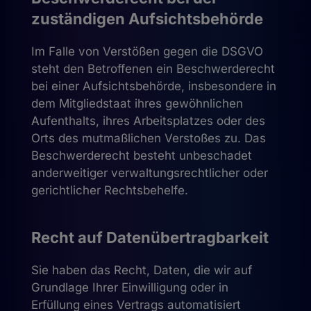
zuständigen Aufsichts­behörde
Im Falle von Verstößen gegen die DSGVO
steht den Betroffenen ein Beschwerderecht
bei einer Aufsichtsbehörde, insbesondere in
dem Mitgliedstaat ihres gewöhnlichen
Aufenthalts, ihres Arbeitsplatzes oder des
Orts des mutmaßlichen Verstoßes zu. Das
Beschwerderecht besteht unbeschadet
anderweitiger verwaltungsrechtlicher oder
gerichtlicher Rechtsbehelfe.
Recht auf Daten­übertrag­barkeit
Sie haben das Recht, Daten, die wir auf
Grundlage Ihrer Einwilligung oder in
Erfüllung eines Vertrags automatisiert