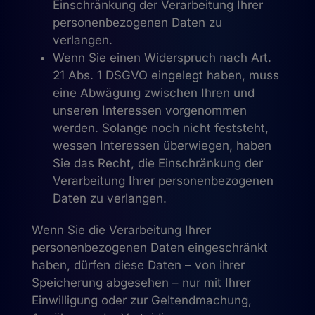
Einschränkung der Verarbeitung Ihrer
personenbezogenen Daten zu
verlangen.
Wenn Sie einen Widerspruch nach Art.
21 Abs. 1 DSGVO eingelegt haben, muss
eine Abwägung zwischen Ihren und
unseren Interessen vorgenommen
werden. Solange noch nicht feststeht,
wessen Interessen überwiegen, haben
Sie das Recht, die Einschränkung der
Verarbeitung Ihrer personenbezogenen
Daten zu verlangen.
Wenn Sie die Verarbeitung Ihrer
personenbezogenen Daten eingeschränkt
haben, dürfen diese Daten – von ihrer
Speicherung abgesehen – nur mit Ihrer
Einwilligung oder zur Geltendmachung,