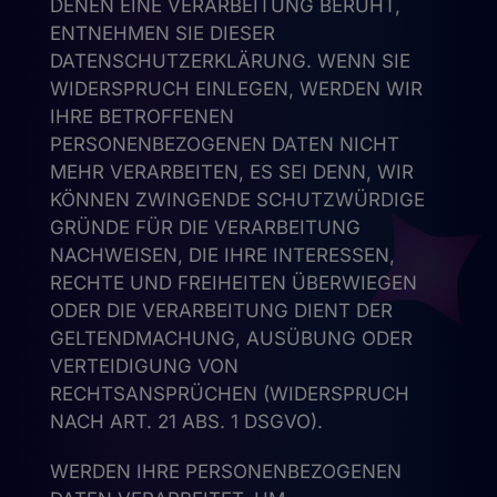
DENEN EINE VERARBEITUNG BERUHT,
ENTNEHMEN SIE DIESER
DATENSCHUTZERKLÄRUNG. WENN SIE
WIDERSPRUCH EINLEGEN, WERDEN WIR
IHRE BETROFFENEN
PERSONENBEZOGENEN DATEN NICHT
MEHR VERARBEITEN, ES SEI DENN, WIR
KÖNNEN ZWINGENDE SCHUTZWÜRDIGE
GRÜNDE FÜR DIE VERARBEITUNG
NACHWEISEN, DIE IHRE INTERESSEN,
RECHTE UND FREIHEITEN ÜBERWIEGEN
ODER DIE VERARBEITUNG DIENT DER
GELTENDMACHUNG, AUSÜBUNG ODER
VERTEIDIGUNG VON
RECHTSANSPRÜCHEN (WIDERSPRUCH
NACH ART. 21 ABS. 1 DSGVO).
WERDEN IHRE PERSONENBEZOGENEN