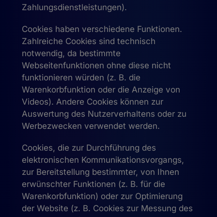
Zahlungsdienstleistungen).
Cookies haben verschiedene Funktionen.
Zahlreiche Cookies sind technisch
notwendig, da bestimmte
Webseitenfunktionen ohne diese nicht
funktionieren würden (z. B. die
Warenkorbfunktion oder die Anzeige von
Videos). Andere Cookies können zur
Auswertung des Nutzerverhaltens oder zu
Werbezwecken verwendet werden.
Cookies, die zur Durchführung des
elektronischen Kommunikationsvorgangs,
zur Bereitstellung bestimmter, von Ihnen
erwünschter Funktionen (z. B. für die
Warenkorbfunktion) oder zur Optimierung
der Website (z. B. Cookies zur Messung des