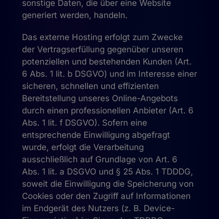
sonstige Daten, die über eine Website
generiert werden, handeln.
Das externe Hosting erfolgt zum Zwecke
der Vertragserfüllung gegenüber unseren
potenziellen und bestehenden Kunden (Art.
6 Abs. 1 lit. b DSGVO) und im Interesse einer
sicheren, schnellen und effizienten
Bereitstellung unseres Online-Angebots
durch einen professionellen Anbieter (Art. 6
Abs. 1 lit. f DSGVO). Sofern eine
entsprechende Einwilligung abgefragt
wurde, erfolgt die Verarbeitung
ausschließlich auf Grundlage von Art. 6
Abs. 1 lit. a DSGVO und § 25 Abs. 1 TDDDG,
soweit die Einwilligung die Speicherung von
Cookies oder den Zugriff auf Informationen
im Endgerät des Nutzers (z. B. Device-