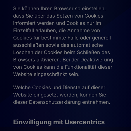
Sie können Ihren Browser so einstellen,
dass Sie über das Setzen von Cookies
informiert werden und Cookies nur im
Einzelfall erlauben, die Annahme von
Cookies für bestimmte Fälle oder generell
ausschließen sowie das automatische
Löschen der Cookies beim Schließen des
Browsers aktivieren. Bei der Deaktivierung
von Cookies kann die Funktionalität dieser
Website eingeschränkt sein.
Welche Cookies und Dienste auf dieser
Website eingesetzt werden, können Sie
dieser Datenschutzerklärung entnehmen.
Einwilligung mit Usercentrics